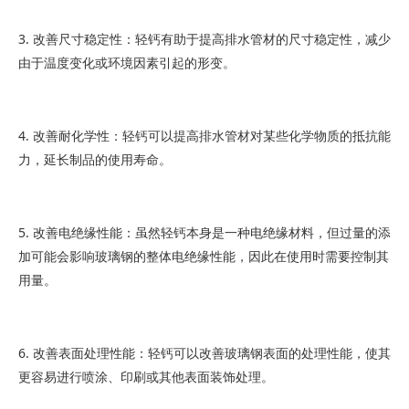
3. 改善尺寸稳定性：轻钙有助于提高排水管材的尺寸稳定性，减少
由于温度变化或环境因素引起的形变。
4. 改善耐化学性：轻钙可以提高排水管材对某些化学物质的抵抗能
力，延长制品的使用寿命。
5. 改善电绝缘性能：虽然轻钙本身是一种电绝缘材料，但过量的添
加可能会影响玻璃钢的整体电绝缘性能，因此在使用时需要控制其
用量。
6. 改善表面处理性能：轻钙可以改善玻璃钢表面的处理性能，使其
更容易进行喷涂、印刷或其他表面装饰处理。