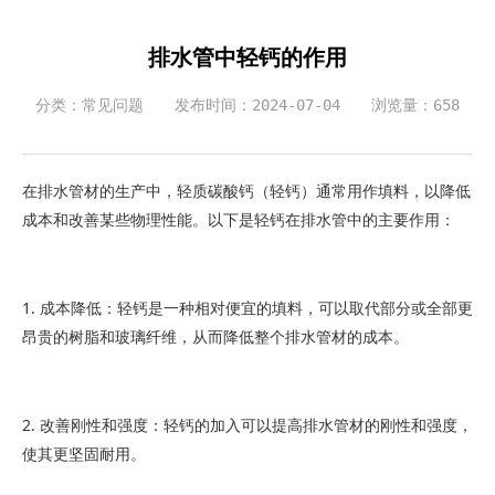
排水管中轻钙的作用
分类：常见问题
发布时间：2024-07-04
浏览量：658
在排水管材的生产中，轻质碳酸钙（轻钙）通常用作填料，以降低
成本和改善某些物理性能。以下是轻钙在排水管中的主要作用：
1. 成本降低：轻钙是一种相对便宜的填料，可以取代部分或全部更
昂贵的树脂和玻璃纤维，从而降低整个排水管材的成本。
2. 改善刚性和强度：轻钙的加入可以提高排水管材的刚性和强度，
使其更坚固耐用。