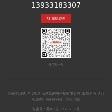
13933183307
在线咨询
微信扫一扫
Copyright © 2019 石家庄朗域科技有限公司 版权所有 All
Rights Reserved.
XML地图
备案号：
冀ICP备2023005132号