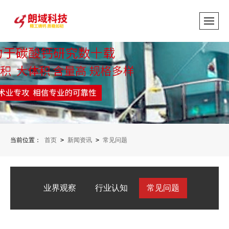
当前位置：
首页
>
新闻资讯
>
常见问题
业界观察
行业认知
常见问题