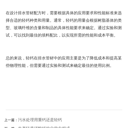
在设计排水管材配方时，需要根据具体的应用要求和性能标准来选
择合适的轻钙种类和用量。通常，轻钙的用量会根据树脂基体的类
型、玻璃纤维的含量和制品的具体性能要求来确定。通过实验和测
试，可以找到最佳的填料配比，以实现所需的性能和成本平衡。
总的来说，轻钙在排水管材中的应用主要是为了降低成本和提高某
些物理性能，但需要通过实验和测试来确定最佳的使用比例。
污水处理用重钙还是轻钙
上一篇：