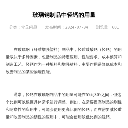
玻璃钢制品中轻钙的用量
分类：常见问题
发布时间：2024-07-04
浏览量：681
在玻璃钢（纤维增强塑料）制品中，轻质碳酸钙（轻钙）的用
量取决于多种因素，包括制品的特定应用、性能要求、成本预算和
制造工艺。轻钙作为一种填料和增强材料，主要作用是降低成本和
改善制品的某些物理性能。
通常，轻钙在玻璃钢制品中的用量可能在5%到30%之间，但这
个比例可以根据具体需求进行调整。例如，在需要提高制品的刚性
和耐磨性的应用中，可能会使用更高比例的轻钙；而在需要减轻重
量和改善制品的韧性的应用中，可能会使用较低比例的轻钙。