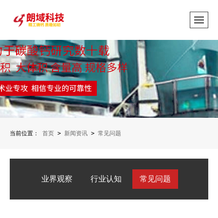
当前位置：
首页
>
新闻资讯
>
常见问题
业界观察
行业认知
常见问题