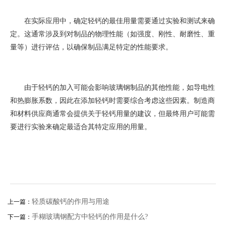
在实际应用中，确定轻钙的最佳用量需要通过实验和测试来确
定。这通常涉及到对制品的物理性能（如强度、刚性、耐磨性、重
量等）进行评估，以确保制品满足特定的性能要求。
由于轻钙的加入可能会影响玻璃钢制品的其他性能，如导电性
和热膨胀系数，因此在添加轻钙时需要综合考虑这些因素。制造商
和材料供应商通常会提供关于轻钙用量的建议，但最终用户可能需
要进行实验来确定最适合其特定应用的用量。
轻质碳酸钙的作用与用途
上一篇：
手糊玻璃钢配方中轻钙的作用是什么?
下一篇：