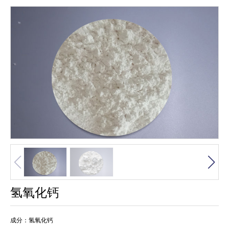
氢氧化钙
成分：氢氧化钙